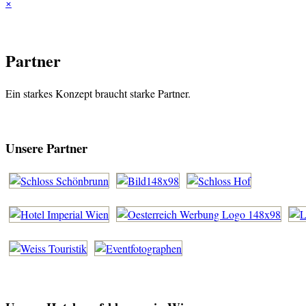
×
Partner
Ein starkes Konzept braucht starke Partner.
Unsere Partner