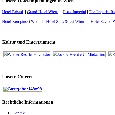
Unsere Hotelempfehlungen in Wien
Hotel Bristol
|
Grand Hotel Wien
|
Hotel Imperial
|
The Imperial Ri
Hotel Kempinski Wien
|
Hotel Sans Souci Wien
|
Hotel Sacher 
Kultur und Entertainment
Unsere Caterer
Rechtliche Informationen
Kontakt