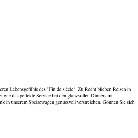
en Lebensgefühls des "Fin de siècle". Zu Recht blieben Reisen in
 wie das perfekte Service bei den glanzvollen Dinners mit
ink in unserem Speisewagen genussvoll verstreichen. Gönnen Sie sich