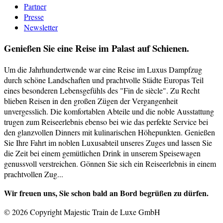
Partner
Presse
Newsletter
Genießen Sie eine Reise im Palast auf Schienen.
Um die Jahrhundertwende war eine Reise im Luxus Dampfzug
durch schöne Landschaften und prachtvolle Städte Europas Teil
eines besonderen Lebensgefühls des "Fin de siècle". Zu Recht
blieben Reisen in den großen Zügen der Vergangenheit
unvergesslich. Die komfortablen Abteile und die noble Ausstattung
trugen zum Reiseerlebnis ebenso bei wie das perfekte Service bei
den glanzvollen Dinners mit kulinarischen Höhepunkten. Genießen
Sie Ihre Fahrt im noblen Luxusabteil unseres Zuges und lassen Sie
die Zeit bei einem gemütlichen Drink in unserem Speisewagen
genussvoll verstreichen. Gönnen Sie sich ein Reiseerlebnis in einem
prachtvollen Zug...
Wir freuen uns, Sie schon bald an Bord begrüßen zu dürfen.
© 2026 Copyright Majestic Train de Luxe GmbH