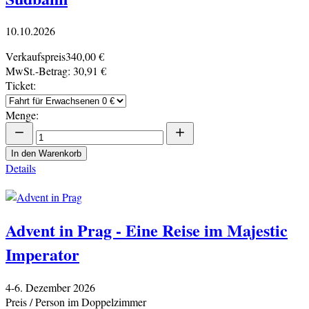
10.10.2026
Verkaufspreis
340,00 €
MwSt.-Betrag:
30,91 €
Ticket:
Menge:
In den Warenkorb
Details
Advent in Prag - Eine Reise im Majestic
Imperator
4-6. Dezember 2026
Preis / Person im Doppelzimmer