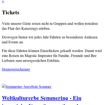
×
Tickets
Viele unserer Gäste reisen nicht in Gruppen und wollen trotzdem
das Flair des Kaiserzugs erleben.
Deswegen bieten wir jedes Jahr Fahrten zu besonderen Anlässen
und Events an.
Für diese Fahrten können Einzeltickets gekauft werden. Damit wird
eine Reisen im Majestic Imperator für Familie, Freunde und Ihre
Liebsten zum unvergesslichen Erlebnis.
Stornoversicherung
Weltkulturerbe Semmering - Ein