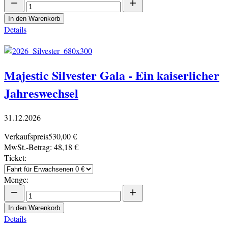
In den Warenkorb
Details
Majestic Silvester Gala - Ein kaiserlicher
Jahreswechsel
31.12.2026
Verkaufspreis
530,00 €
MwSt.-Betrag:
48,18 €
Ticket:
Menge:
In den Warenkorb
Details