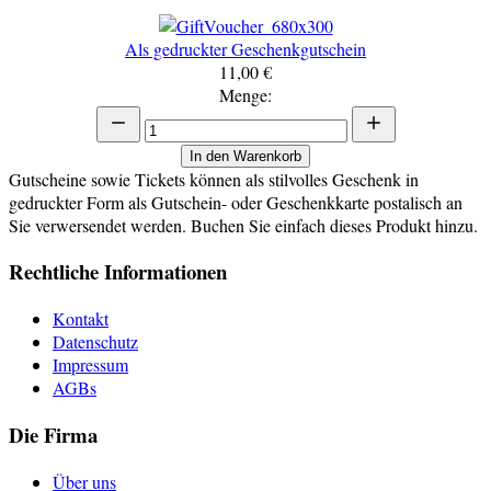
Als gedruckter Geschenkgutschein
11,00 €
Menge:
In den Warenkorb
Gutscheine sowie Tickets können als stilvolles Geschenk in
gedruckter Form als Gutschein- oder Geschenkkarte postalisch an
Sie verwersendet werden. Buchen Sie einfach dieses Produkt hinzu.
Rechtliche Informationen
Kontakt
Datenschutz
Impressum
AGBs
Die Firma
Über uns